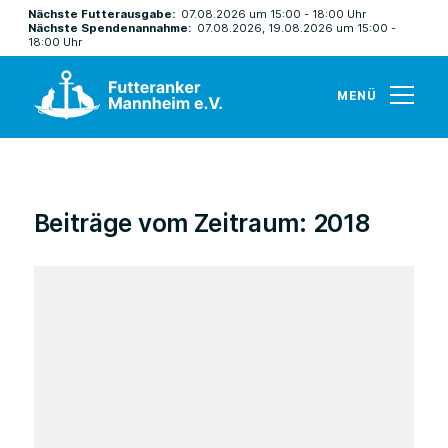
Nächste Futterausgabe:
07.08.2026 um 15:00 - 18:00 Uhr
Nächste Spendenannahme:
07.08.2026, 19.08.2026 um 15:00 -
18:00 Uhr
MENÜ
Beiträge vom Zeitraum: 2018