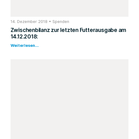
14. Dezember 2018
•
Spenden
Zwischenbilanz zur letzten Futterausgabe am
14.12.2018:
Weiterlesen...