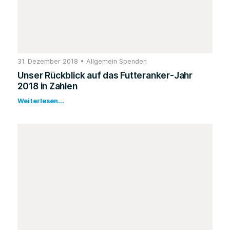
31. Dezember 2018
•
Allgemein
Spenden
Unser Rückblick auf das Futteranker-Jahr
2018 in Zahlen
Weiterlesen...