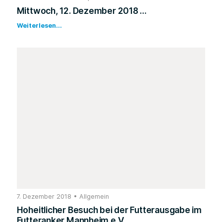
Mittwoch, 12. Dezember 2018 …
Weiterlesen...
7. Dezember 2018
•
Allgemein
Hoheitlicher Besuch bei der Futterausgabe im
Futteranker Mannheim e.V.