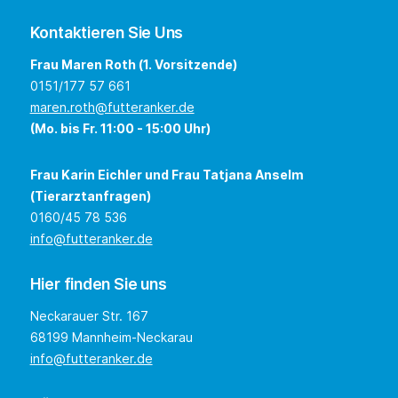
Kontaktieren Sie Uns
Frau Maren Roth (1. Vorsitzende)
0151/177 57 661
maren.roth@futteranker.de
(Mo. bis Fr. 11:00 - 15:00 Uhr)
Frau Karin Eichler und Frau Tatjana Anselm
(Tierarztanfragen)
0160/45 78 536
info@futteranker.de
Hier finden Sie uns
Neckarauer Str. 167
68199 Mannheim-Neckarau
info@futteranker.de