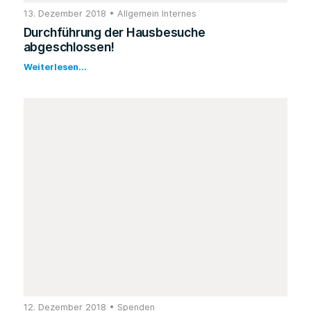
13. Dezember 2018
•
Allgemein
Internes
Durchführung der Hausbesuche
abgeschlossen!
Weiterlesen...
12. Dezember 2018
•
Spenden