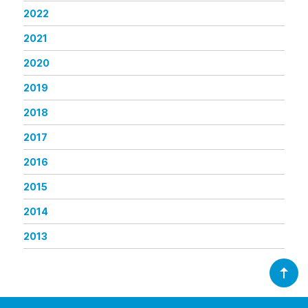
2022
2021
2020
2019
2018
2017
2016
2015
2014
2013