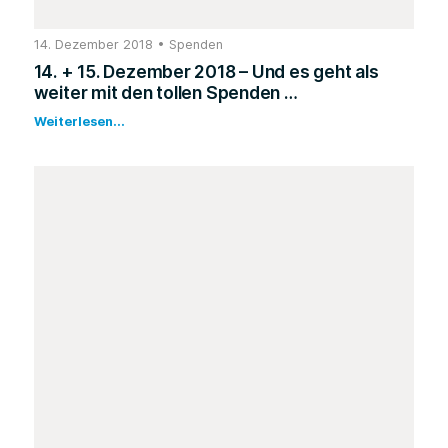
14. Dezember 2018
•
Spenden
14. + 15. Dezember 2018 – Und es geht als
weiter mit den tollen Spenden …
Weiterlesen...