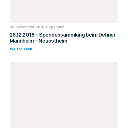
28. Dezember 2018
•
Spenden
28.12.2018 – Spendensammlung beim Dehner
Mannheim – Neuostheim
Weiterlesen...