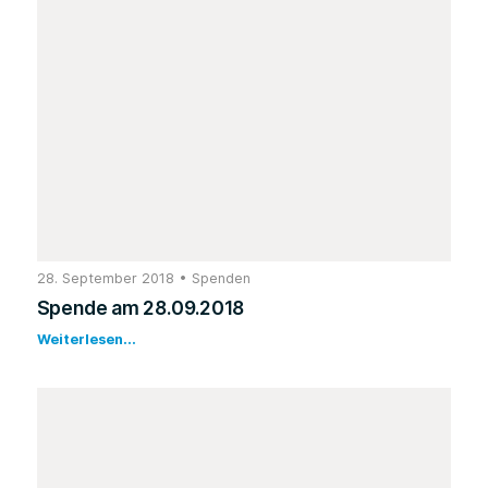
28. September 2018
•
Spenden
Spende am 28.09.2018
Weiterlesen...