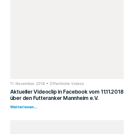
11. November 2018
•
Öffentliche Videos
Aktueller Videoclip in Facebook vom 11.11.2018
über den Futteranker Mannheim e.V.
Weiterlesen...