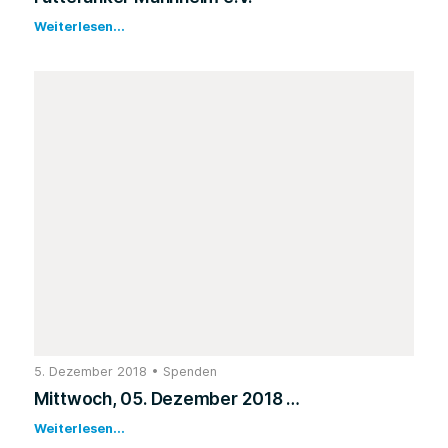
Weiterlesen...
5. Dezember 2018
•
Spenden
Mittwoch, 05. Dezember 2018 …
Weiterlesen...