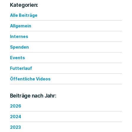
Kategorien:
Alle Beiträge
Allgemein
Internes
Spenden
Events
Futterlauf
Öffentliche Videos
Beiträge nach Jahr:
2026
2024
2023