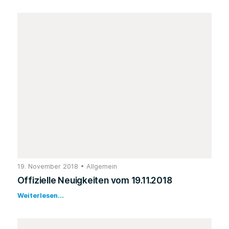
19. November 2018
•
Allgemein
Offizielle Neuigkeiten vom 19.11.2018
Weiterlesen...