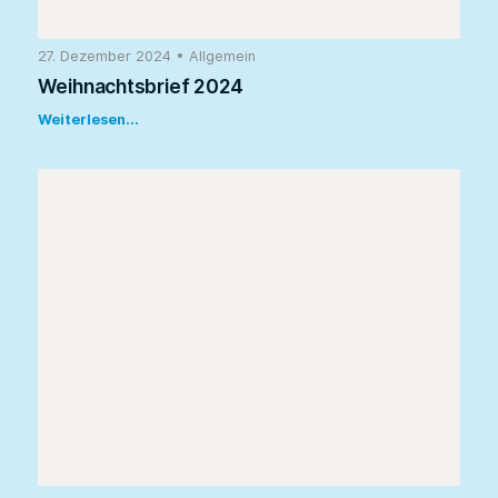
27. Dezember 2024
•
Allgemein
Weihnachtsbrief 2024
Weiterlesen...