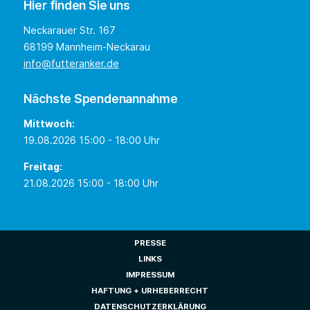
Hier finden Sie uns
Neckarauer Str. 167
68199 Mannheim-Neckarau
info@futteranker.de
Nächste Spendenannahme
Mittwoch:
19.08.2026 15:00 - 18:00 Uhr
Freitag:
21.08.2026 15:00 - 18:00 Uhr
PRESSE
LINKS
IMPRESSUM
HAFTUNG + URHEBERRECHT
DATENSCHUTZERKLÄRUNG