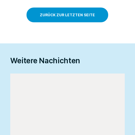
ZURÜCK ZUR LETZTEN SEITE
Weitere Nachichten