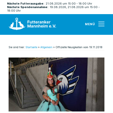
Nächste Futterausgabe:
21.08.2026 um 15:00 - 18:00 Uhr
Nächste Spendenannahme:
19.08.2026, 21.08.2026 um 15:00 -
18:00 Uhr
MENÜ
Sie sind hier:
Startseite
»
Allgemein
»
Offizielle Neuigkeiten vom 19.11.2018