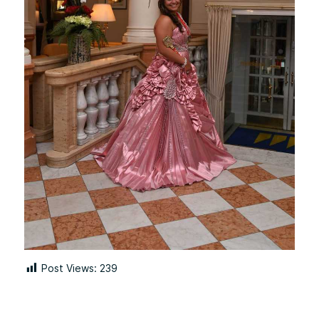
Post Views:
239