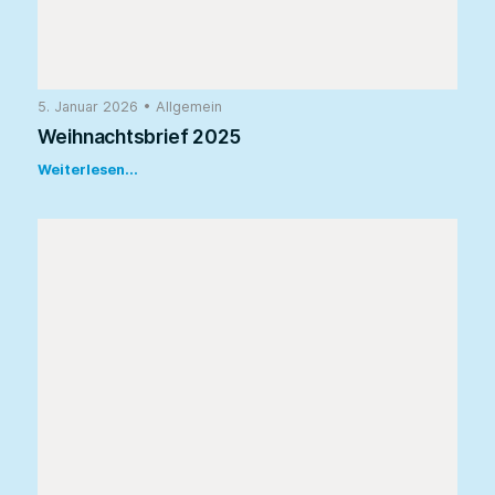
5. Januar 2026
•
Allgemein
Weihnachtsbrief 2025
Weiterlesen...