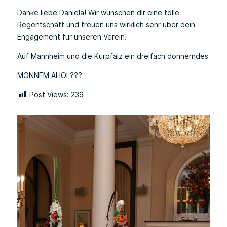
Danke liebe Daniela! Wir wünschen dir eine tolle
Regentschaft und freuen uns wirklich sehr über dein
Engagement für unseren Verein!
Auf Mannheim und die Kurpfalz ein dreifach donnerndes
MONNEM AHOI ???
Post Views:
239