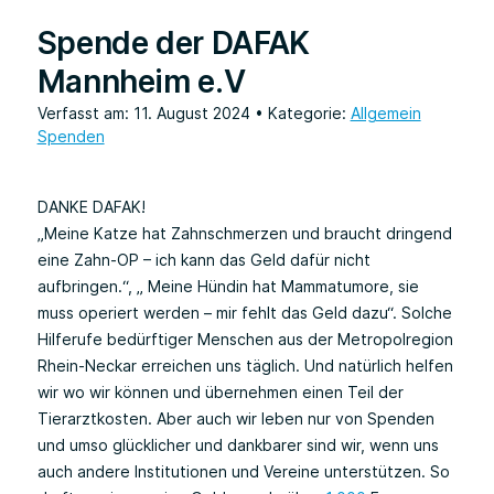
Spende der DAFAK
Mannheim e.V
Verfasst am: 11. August 2024
• Kategorie:
Allgemein
Spenden
DANKE DAFAK!
„Meine Katze hat Zahnschmerzen und braucht dringend
eine Zahn-OP – ich kann das Geld dafür nicht
aufbringen.“, „ Meine Hündin hat Mammatumore, sie
muss operiert werden – mir fehlt das Geld dazu“. Solche
Hilferufe bedürftiger Menschen aus der Metropolregion
Rhein-Neckar erreichen uns täglich. Und natürlich helfen
wir wo wir können und übernehmen einen Teil der
Tierarztkosten. Aber auch wir leben nur von Spenden
und umso glücklicher und dankbarer sind wir, wenn uns
auch andere Institutionen und Vereine unterstützen. So