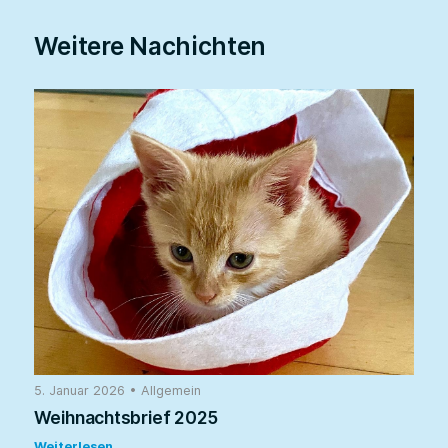
Weitere Nachichten
5. Januar 2026
•
Allgemein
Weihnachtsbrief 2025
Weiterlesen...