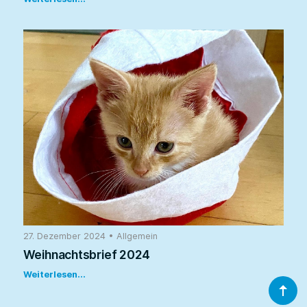
27. Dezember 2024
•
Allgemein
Weihnachtsbrief 2024
Weiterlesen...