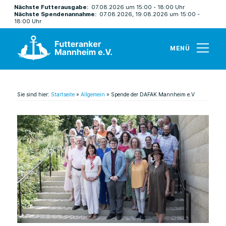
Nächste Futterausgabe:
07.08.2026 um 15:00 - 18:00 Uhr
Nächste Spendenannahme:
07.08.2026, 19.08.2026 um 15:00 -
18:00 Uhr
MENÜ
Sie sind hier:
Startseite
»
Allgemein
»
Spende der DAFAK Mannheim e.V