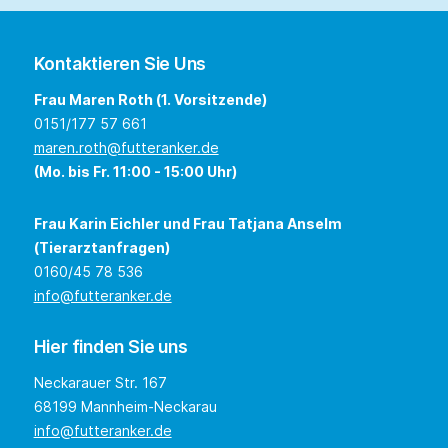
Kontaktieren Sie Uns
Frau Maren Roth (1. Vorsitzende)
0151/177 57 661
maren.roth@futteranker.de
(Mo. bis Fr. 11:00 - 15:00 Uhr)
Frau Karin Eichler und Frau Tatjana Anselm
(Tierarztanfragen)
0160/45 78 536
info@futteranker.de
Hier finden Sie uns
Neckarauer Str. 167
68199 Mannheim-Neckarau
info@futteranker.de