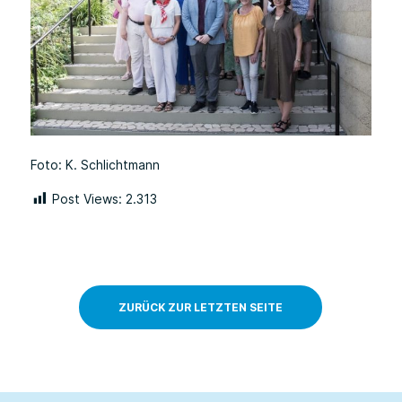
Foto: K. Schlichtmann
Post Views:
2.313
ZURÜCK ZUR LETZTEN SEITE