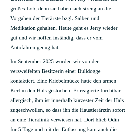
großes Lob, denn sie haben sich streng an die
Vorgaben der Tierärzte bzgl. Salben und
Medikation gehalten. Heute geht es Jerry wieder
gut und wir hoffen inständig, dass er vom
Autofahren genug hat.
Im September 2025 wurden wir von der
verzweifelten Besitzerin einer Bulldogge
kontaktiert. Eine Kriebelmücke hatte den armen
Kerl in den Hals gestochen. Er reagierte furchtbar
allergisch, ihm ist innerhalb kürzester Zeit der Hals
zugeschwollen, so dass ihn die Haustierärztin sofort
an eine Tierklinik verwiesen hat. Dort blieb Odin
für 5 Tage und mit der Entlassung kam auch die