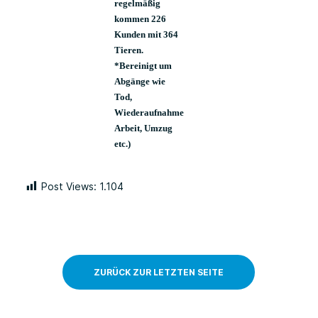
regelmäßig
kommen 226
Kunden mit 364
Tieren.
*Bereinigt um
Abgänge wie
Tod,
Wiederaufnahme
Arbeit, Umzug
etc.)
Post Views:
1.104
ZURÜCK ZUR LETZTEN SEITE