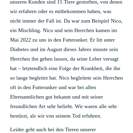
unseren Kunden sind 15 Tiere gestorben, von denen
wir erfahren oder es mitbekommen haben, was
nicht immer der Fall ist. Da war zum Beispiel Nico,
ein Mischling. Nico und sein Herrchen kamen im
Mai 2022 zu uns in den Futteranker. Er litt unter
Diabetes und im August dieses Jahres musste sein
Herrchen ihn gehen lassen, da seine Leber versagt
hat – letztendlich eine Folge der Krankheit, die ihn
so lange begleitet hat. Nico begleitete sein Herrchen
oft in den Futteranker und war bei allen
Ehrenamtlichen gut bekannt und mit seiner
freundlichen Art sehr beliebt. Wir waren alle sehr
bestürzt, als wir von seinem Tod erfuhren.
Leider geht auch bei den Tieren unserer