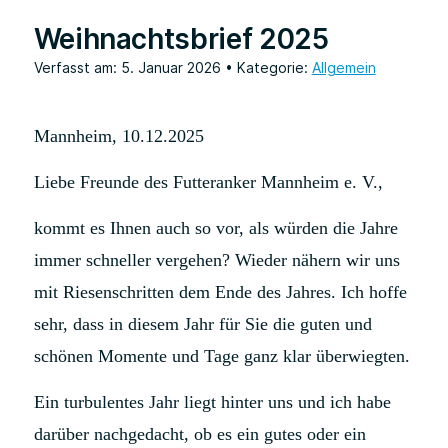
Weihnachtsbrief 2025
Verfasst am: 5. Januar 2026
• Kategorie:
Allgemein
Mannheim, 10.12.2025
Liebe Freunde des Futteranker Mannheim e. V.,
kommt es Ihnen auch so vor, als würden die Jahre
immer schneller vergehen? Wieder nähern wir uns
mit Riesenschritten dem Ende des Jahres. Ich hoffe
sehr, dass in diesem Jahr für Sie die guten und
schönen Momente und Tage ganz klar überwiegten.
Ein turbulentes Jahr liegt hinter uns und ich habe
darüber nachgedacht, ob es ein gutes oder ein