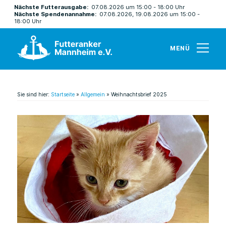
Nächste Futterausgabe:
07.08.2026 um 15:00 - 18:00 Uhr
Nächste Spendenannahme:
07.08.2026, 19.08.2026 um 15:00 -
18:00 Uhr
MENÜ
Sie sind hier:
Startseite
»
Allgemein
»
Weihnachtsbrief 2025