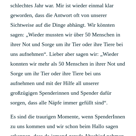
schlechtes Jahr war. Mir ist wieder einmal klar
geworden, dass die Antwort oft von unserer
Sichtweise auf die Dinge abhängt. Wir könnten
sagen: „Wieder mussten wir über 50 Menschen in
ihrer Not und Sorge um ihr Tier oder ihre Tiere bei
uns aufnehmen“. Lieber aber sagen wir: „Wieder
konnten wir mehr als 50 Menschen in ihrer Not und
Sorge um ihr Tier oder ihre Tiere bei uns
aufnehmen und mit der Hilfe all unserer
großzügigen Spenderinnen und Spender dafür
sorgen, dass alle Näpfe immer gefüllt sind“.
Es sind die traurigen Momente, wenn SpenderInnen
zu uns kommen und wir schon beim Hallo sagen
erkennen, dass da jemand gerade Abschied nehmen