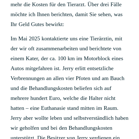
mehr die Kosten für den Tierarzt. Über drei Fälle
möchte ich Ihnen berichten, damit Sie sehen, was
Ihr Geld Gutes bewirkt:
Im Mai 2025 kontaktierte uns eine Tierärztin, mit
der wir oft zusammenarbeiten und berichtete von
einem Kater, der ca. 100 km im Motorblock eines
Autos mitgefahren ist. Jerry erlitt entsetzliche
Verbrennungen an allen vier Pfoten und am Bauch
und die Behandlungskosten beliefen sich auf
mehrere hundert Euro, welche die Halter nicht
hatten – eine Euthanasie stand mitten im Raum.
Jerry aber wollte leben und selbstverständlich haben
wir geholfen und bei den Behandlungskosten
unterstützt. Die Besitzer von Jerry verdienen ein