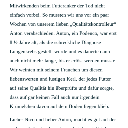
Mitwirkenden beim Futteranker der Tod nicht
einfach vorbei. So mussten wir uns vor ein paar
Wochen von unserem lieben „Qualitätskontrolleur“
Anton verabschieden. Anton, ein Podenco, war erst
8 ½ Jahre alt, als die schreckliche Diagnose
Lungenkrebs gestellt wurde und es dauerte dann
auch nicht mehr lange, bis er erlöst werden musste.
Wir weinten mit seinem Frauchen um diesen
liebenswerten und lustigen Kerl, der jedes Futter
auf seine Qualität hin überprüfte und dafür sorgte,
dass auf gar keinen Fall auch nur irgendein
Krümelchen davon auf dem Boden liegen blieb.
Lieber Nico und lieber Anton, macht es gut auf der