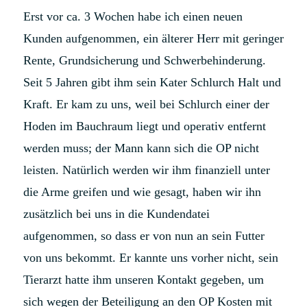
Erst vor ca. 3 Wochen habe ich einen neuen
Kunden aufgenommen, ein älterer Herr mit geringer
Rente, Grundsicherung und Schwerbehinderung.
Seit 5 Jahren gibt ihm sein Kater Schlurch Halt und
Kraft. Er kam zu uns, weil bei Schlurch einer der
Hoden im Bauchraum liegt und operativ entfernt
werden muss; der Mann kann sich die OP nicht
leisten. Natürlich werden wir ihm finanziell unter
die Arme greifen und wie gesagt, haben wir ihn
zusätzlich bei uns in die Kundendatei
aufgenommen, so dass er von nun an sein Futter
von uns bekommt. Er kannte uns vorher nicht, sein
Tierarzt hatte ihm unseren Kontakt gegeben, um
sich wegen der Beteiligung an den OP Kosten mit