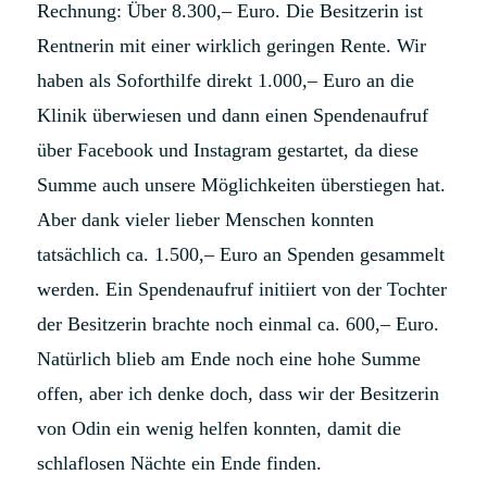
Rechnung: Über 8.300,– Euro. Die Besitzerin ist
Rentnerin mit einer wirklich geringen Rente. Wir
haben als Soforthilfe direkt 1.000,– Euro an die
Klinik überwiesen und dann einen Spendenaufruf
über Facebook und Instagram gestartet, da diese
Summe auch unsere Möglichkeiten überstiegen hat.
Aber dank vieler lieber Menschen konnten
tatsächlich ca. 1.500,– Euro an Spenden gesammelt
werden. Ein Spendenaufruf initiiert von der Tochter
der Besitzerin brachte noch einmal ca. 600,– Euro.
Natürlich blieb am Ende noch eine hohe Summe
offen, aber ich denke doch, dass wir der Besitzerin
von Odin ein wenig helfen konnten, damit die
schlaflosen Nächte ein Ende finden.