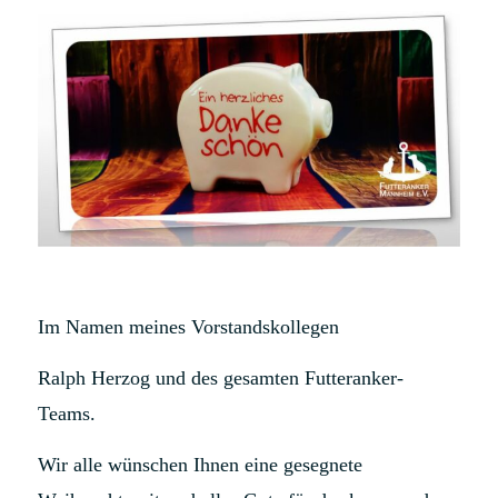
Im Namen meines Vorstandskollegen
Ralph Herzog und des gesamten Futteranker-
Teams.
Wir alle wünschen Ihnen eine gesegnete