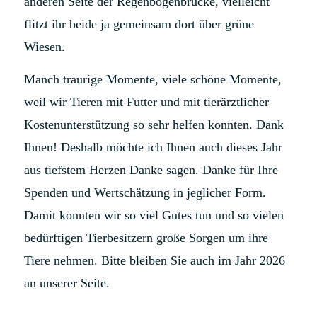
anderen Seite der Regenbogenbrücke, vielleicht
flitzt ihr beide ja gemeinsam dort über grüne
Wiesen.
Manch traurige Momente, viele schöne Momente,
weil wir Tieren mit Futter und mit tierärztlicher
Kostenunterstützung so sehr helfen konnten. Dank
Ihnen! Deshalb
möchte ich Ihnen auch dieses Jahr
aus tiefstem Herzen Danke sagen. Danke für Ihre
Spenden und Wertschätzung in jeglicher Form.
Damit konnten wir so viel Gutes tun und so vielen
bedürftigen Tierbesitzern große Sorgen um ihre
Tiere nehmen. Bitte bleiben Sie auch im Jahr 2026
an unserer Seite.