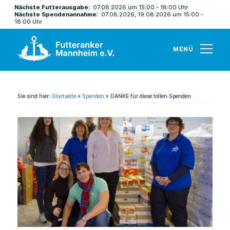
Nächste Futterausgabe:
07.08.2026 um 15:00 - 18:00 Uhr
Nächste Spendenannahme:
07.08.2026, 19.08.2026 um 15:00 -
18:00 Uhr
MENÜ
Sie sind hier:
Startseite
»
Spenden
»
DANKE für diese tollen Spenden