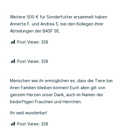
Weitere 500 € für Sonderfutter ersammelt haben
Annette F. und Andrea S. bei den Kollegen ihrer
Abteilungen der BASF SE.
Post Views:
328
Post Views:
328
Menschen wie ihr ermöglichen es, dass die Tiere bei
ihren Familien bleiben können! Euch allen gilt von
ganzem Herzen unser Dank, auch im Namen der
bedürftigen Frauchen und Herrchen.
Ihr seid wunderbar!
Post Views:
328