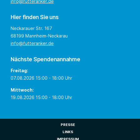
info@futteranker.de
Hier finden Sie uns
Neckarauer Str. 167
68199 Mannheim-Neckarau
info@futteranker.de
Nächste Spendenannahme
Freitag:
07.08.2026 15:00 - 18:00 Uhr
Mittwoch:
19.08.2026 15:00 - 18:00 Uhr
PRESSE
LINKS
IMPRESSUM