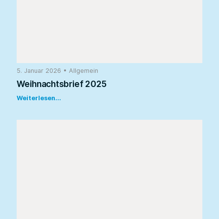
5. Januar 2026
•
Allgemein
Weihnachtsbrief 2025
Weiterlesen...