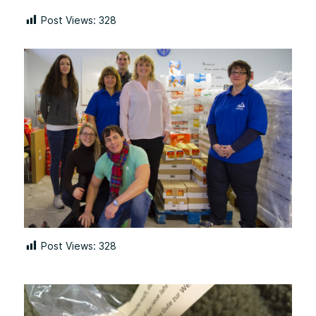
Post Views:
328
Post Views:
328