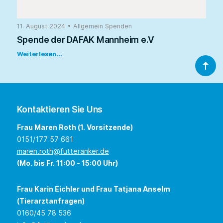
11. August 2024
•
Allgemein
Spenden
Spende der DAFAK Mannheim e.V
Weiterlesen...
Kontaktieren Sie Uns
Frau Maren Roth (1. Vorsitzende)
0151/177 57 661
maren.roth@futteranker.de
(Mo. bis Fr. 11:00 - 15:00 Uhr)
Frau Karin Eichler und Frau Tatjana Anselm
(Tierarztanfragen)
0160/45 78 536