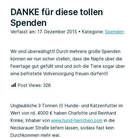
DANKE für diese tollen
Spenden
Verfasst am: 17. Dezember 2015
• Kategorie:
Spenden
Wir sind überwältigt!!! Durch mehrere große Spenden
können wir nun sicher stellen, dass die Näpfe über die
Feiertage gut gefüllt sind und sich die Tiere sogar über
eine befristete Vollversorgung freuen dürfen!!!
Post Views:
328
Unglaubliche 3 Tonnen (!) Hunde- und Katzenfutter im
Wert von rd. 4000 € haben Charlotte und Reinhard
Krinke, Inhaber von
www.hund-herrchen.com
in die
Neckarauer Straße liefern lassen, sodass fast kein
Durchkommen mehr war.