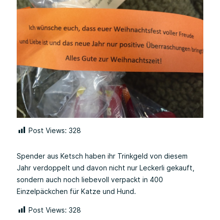
Post Views:
328
Spender aus Ketsch haben ihr Trinkgeld von diesem
Jahr verdoppelt und davon nicht nur Leckerli gekauft,
sondern auch noch liebevoll verpackt in 400
Einzelpäckchen für Katze und Hund.
Post Views:
328