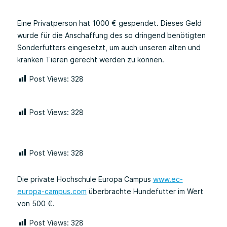
Eine Privatperson hat 1000 € gespendet. Dieses Geld
wurde für die Anschaffung des so dringend benötigten
Sonderfutters eingesetzt, um auch unseren alten und
kranken Tieren gerecht werden zu können.
Post Views:
328
Post Views:
328
Post Views:
328
Die private Hochschule Europa Campus
www.ec-
europa-campus.com
überbrachte Hundefutter im Wert
von 500 €.
Post Views:
328