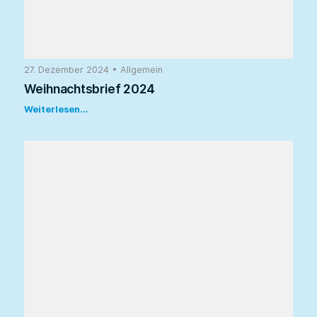
27. Dezember 2024
•
Allgemein
Weihnachtsbrief 2024
Weiterlesen...