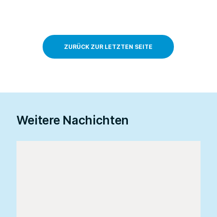
ZURÜCK ZUR LETZTEN SEITE
Weitere Nachichten