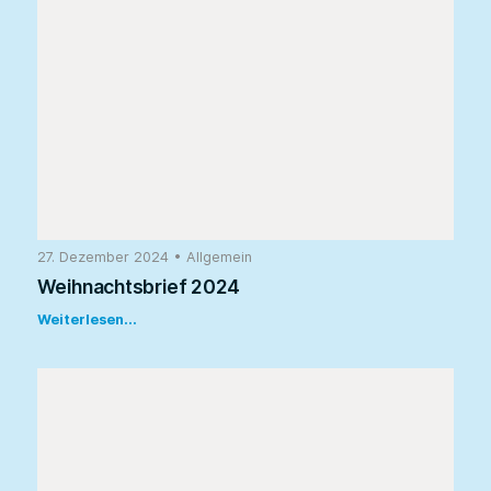
27. Dezember 2024
•
Allgemein
Weihnachtsbrief 2024
Weiterlesen...