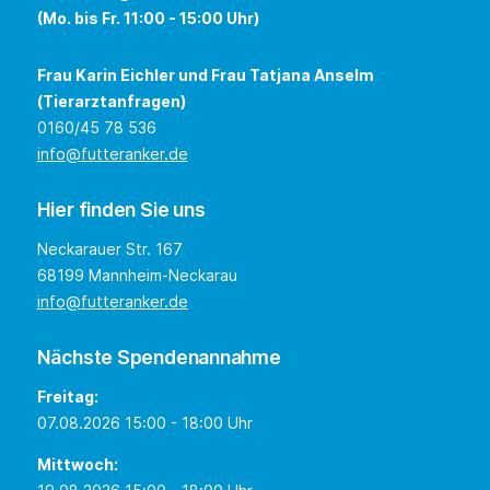
(Mo. bis Fr. 11:00 - 15:00 Uhr)
Frau Karin Eichler und Frau Tatjana Anselm
(Tierarztanfragen)
0160/45 78 536
info@futteranker.de
Hier finden Sie uns
Neckarauer Str. 167
68199 Mannheim-Neckarau
info@futteranker.de
Nächste Spendenannahme
Freitag:
07.08.2026 15:00 - 18:00 Uhr
Mittwoch: