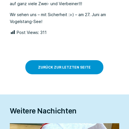
auf ganz viele Zwei- und Vierbeiner!!!
Wir sehen uns – mit Sicherheit :>) – am 27. Juni am
Vogelstang-See!
Post Views:
311
ZURÜCK ZUR LETZTEN SEITE
Weitere Nachichten