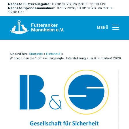
Nächste Futterausgabe:
07.08.2026 um 15:00 - 18:00 Uhr
Nächste Spendenannahme:
07.08.2026, 19.08.2026 um 15:00 -
18:00 Uhr
MENÜ
Sie sind hier:
Startseite
»
Futterlauf
»
Wir begrüßen die 1. offiziell zugesagte Unterstützung zum 8. Futterlauf 2020