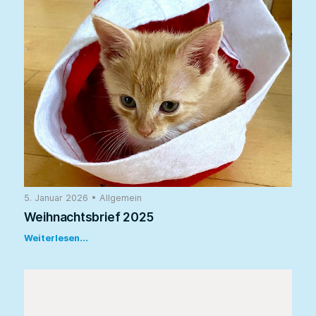
5. Januar 2026
•
Allgemein
Weihnachtsbrief 2025
Weiterlesen...