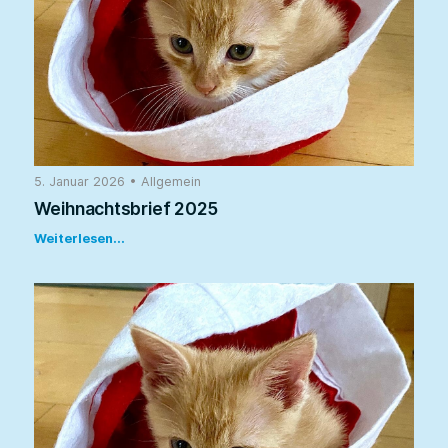
5. Januar 2026
•
Allgemein
Weihnachtsbrief 2025
Weiterlesen...