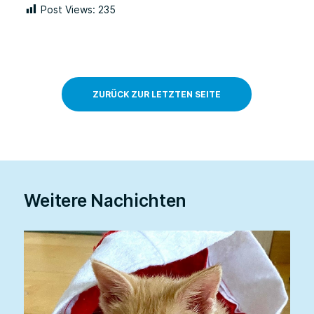
Post Views:
235
ZURÜCK ZUR LETZTEN SEITE
Weitere Nachichten