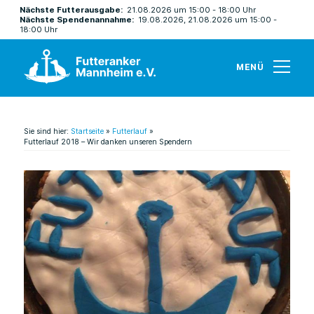
Nächste Futterausgabe:
21.08.2026 um 15:00 - 18:00 Uhr
Nächste Spendenannahme:
19.08.2026, 21.08.2026 um 15:00 -
18:00 Uhr
MENÜ
Sie sind hier:
Startseite
»
Futterlauf
»
Futterlauf 2018 – Wir danken unseren Spendern