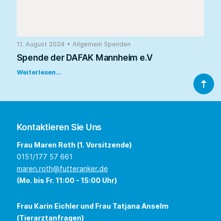
11. August 2024
•
Allgemein
Spenden
Spende der DAFAK Mannheim e.V
Weiterlesen...
Kontaktieren Sie Uns
Frau Maren Roth (1. Vorsitzende)
0151/177 57 661
maren.roth@futteranker.de
(Mo. bis Fr. 11:00 - 15:00 Uhr)
Frau Karin Eichler und Frau Tatjana Anselm
(Tierarztanfragen)