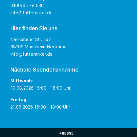
0160/45 78 536
info@futteranker.de
Hier finden Sie uns
Neckarauer Str. 167
68199 Mannheim-Neckarau
info@futteranker.de
Nächste Spendenannahme
Mittwoch:
19.08.2026 15:00 - 18:00 Uhr
Freitag:
21.08.2026 15:00 - 18:00 Uhr
PRESSE