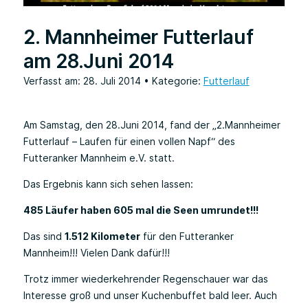
2. Mannheimer Futterlauf
am 28.Juni 2014
Verfasst am: 28. Juli 2014
• Kategorie:
Futterlauf
Am Samstag, den 28.Juni 2014, fand der „2.Mannheimer
Futterlauf – Laufen für einen vollen Napf“ des
Futteranker Mannheim e.V. statt.
Das Ergebnis kann sich sehen lassen:
485 Läufer haben 605 mal die Seen umrundet!!!
Das sind
1.512 Kilometer
für den Futteranker
Mannheim!!! Vielen Dank dafür!!!
Trotz immer wiederkehrender Regenschauer war das
Interesse groß und unser Kuchenbuffet bald leer. Auch