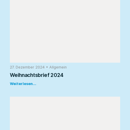
27. Dezember 2024
•
Allgemein
Weihnachtsbrief 2024
Weiterlesen...