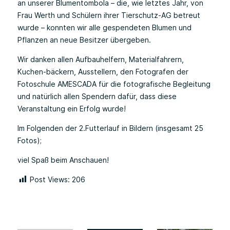
an unserer Blumentombola – die, wie letztes Jahr, von
Frau Werth und Schülern ihrer Tierschutz-AG betreut
wurde – konnten wir alle gespendeten Blumen und
Pflanzen an neue Besitzer übergeben.
Wir danken allen Aufbauhelfern, Materialfahrern,
Kuchen-bäckern, Ausstellern, den Fotografen der
Fotoschule AMESCADA für die fotografische Begleitung
und natürlich allen Spendern dafür, dass diese
Veranstaltung ein Erfolg wurde!
Im Folgenden der 2.Futterlauf in Bildern (insgesamt 25
Fotos);
viel Spaß beim Anschauen!
Post Views:
206