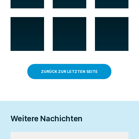
ZURÜCK ZUR LETZTEN SEITE
Weitere Nachichten