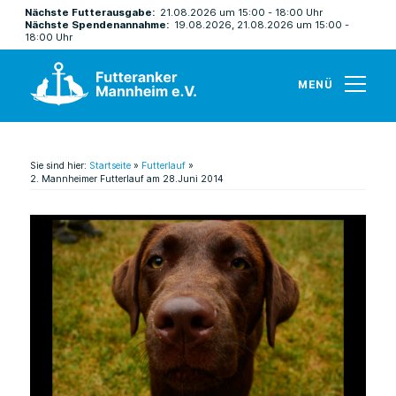
Nächste Futterausgabe:
21.08.2026 um 15:00 - 18:00 Uhr
Nächste Spendenannahme:
19.08.2026, 21.08.2026 um 15:00 -
18:00 Uhr
MENÜ
Sie sind hier:
Startseite
»
Futterlauf
»
2. Mannheimer Futterlauf am 28.Juni 2014