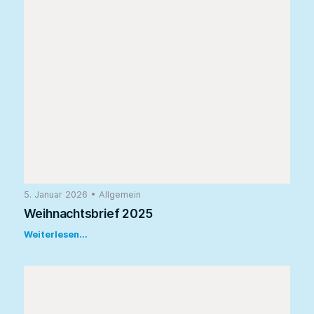
5. Januar 2026
•
Allgemein
Weihnachtsbrief 2025
Weiterlesen...