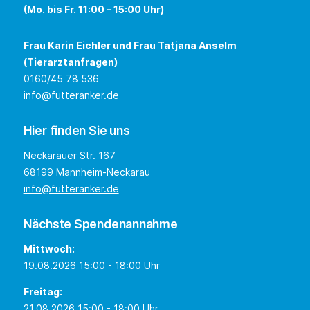
(Mo. bis Fr. 11:00 - 15:00 Uhr)
Frau Karin Eichler und Frau Tatjana Anselm
(Tierarztanfragen)
0160/45 78 536
info@futteranker.de
Hier finden Sie uns
Neckarauer Str. 167
68199 Mannheim-Neckarau
info@futteranker.de
Nächste Spendenannahme
Mittwoch:
19.08.2026 15:00 - 18:00 Uhr
Freitag:
21.08.2026 15:00 - 18:00 Uhr