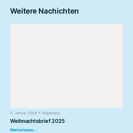
Weitere Nachichten
5. Januar 2026
•
Allgemein
Weihnachtsbrief 2025
Weiterlesen...