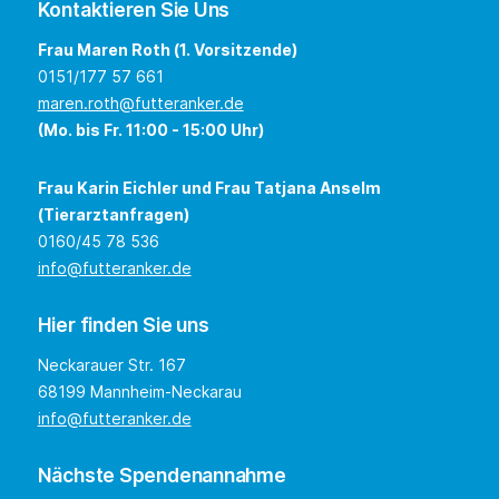
Kontaktieren Sie Uns
Frau Maren Roth (1. Vorsitzende)
0151/177 57 661
maren.roth@futteranker.de
(Mo. bis Fr. 11:00 - 15:00 Uhr)
Frau Karin Eichler und Frau Tatjana Anselm
(Tierarztanfragen)
0160/45 78 536
info@futteranker.de
Hier finden Sie uns
Neckarauer Str. 167
68199 Mannheim-Neckarau
info@futteranker.de
Nächste Spendenannahme