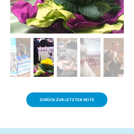
ZURÜCK ZUR LETZTEN SEITE