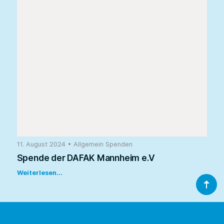
11. August 2024
•
Allgemein
Spenden
Spende der DAFAK Mannheim e.V
Weiterlesen...