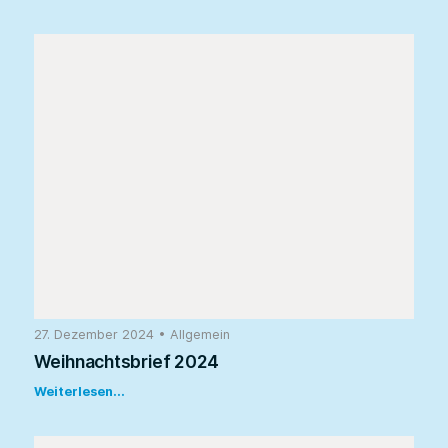
27. Dezember 2024
•
Allgemein
Weihnachtsbrief 2024
Weiterlesen...