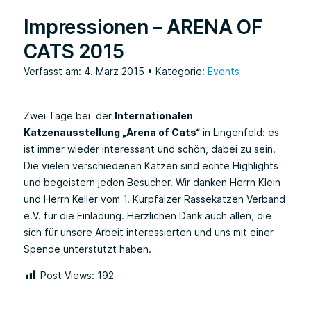
Impressionen – ARENA OF
CATS 2015
Verfasst am: 4. März 2015
• Kategorie:
Events
Zwei Tage bei der
Internationalen
Katzenausstellung „Arena of Cats“
in Lingenfeld: es
ist immer wieder interessant und schön, dabei zu sein.
Die vielen verschiedenen Katzen sind echte Highlights
und begeistern jeden Besucher. Wir danken Herrn Klein
und Herrn Keller vom 1. Kurpfälzer Rassekatzen Verband
e.V. für die Einladung. Herzlichen Dank auch allen, die
sich für unsere Arbeit interessierten und uns mit einer
Spende unterstützt haben.
Post Views:
192