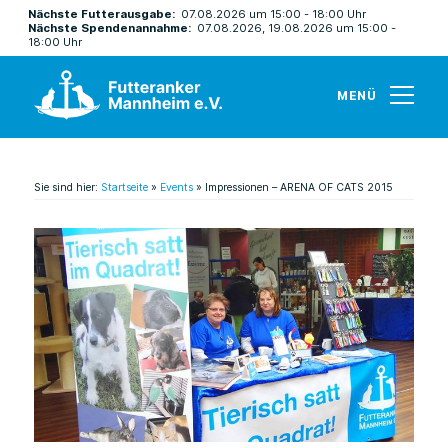
Nächste Futterausgabe:
07.08.2026 um 15:00 - 18:00 Uhr
Nächste Spendenannahme:
07.08.2026, 19.08.2026 um 15:00 -
18:00 Uhr
MENÜ
Sie sind hier:
Startseite
»
Events
»
Impressionen – ARENA OF CATS 2015