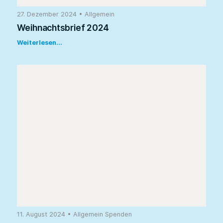
27. Dezember 2024
•
Allgemein
Weihnachtsbrief 2024
Weiterlesen...
11. August 2024
•
Allgemein
Spenden