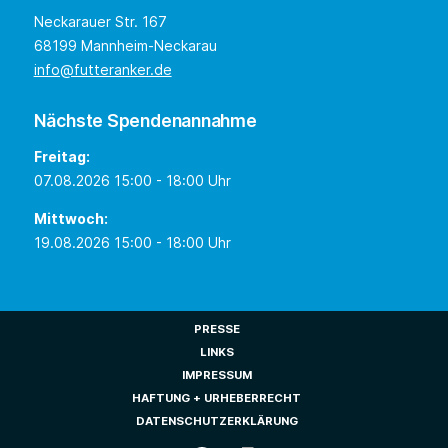
Neckarauer Str. 167
68199 Mannheim-Neckarau
info@futteranker.de
Nächste Spendenannahme
Freitag:
07.08.2026 15:00 - 18:00 Uhr
Mittwoch:
19.08.2026 15:00 - 18:00 Uhr
PRESSE
LINKS
IMPRESSUM
HAFTUNG + URHEBERRECHT
DATENSCHUTZERKLÄRUNG