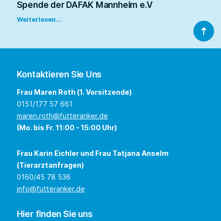
Spende der DAFAK Mannheim e.V
Weiterlesen...
Kontaktieren Sie Uns
Frau Maren Roth (1. Vorsitzende)
0151/177 57 661
maren.roth@futteranker.de
(Mo. bis Fr. 11:00 - 15:00 Uhr)
Frau Karin Eichler und Frau Tatjana Anselm
(Tierarztanfragen)
0160/45 78 536
info@futteranker.de
Hier finden Sie uns