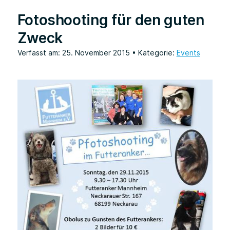
Fotoshooting für den guten
Zweck
Verfasst am: 25. November 2015
• Kategorie:
Events