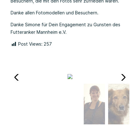
Besuchern, die mit den Fotos sehr zufrieden waren.
Danke allen Fotomodellen und Besuchern.
Danke Simone für Dein Engagement zu Gunsten des
Futteranker Mannheim e.V.
Post Views:
257