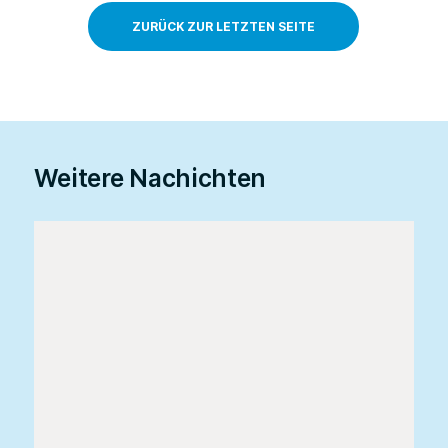
ZURÜCK ZUR LETZTEN SEITE
Weitere Nachichten