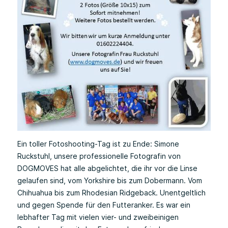
Ein toller Fotoshooting-Tag ist zu Ende: Simone
Ruckstuhl, unsere professionelle Fotografin von
DOGMOVES hat alle abgelichtet, die ihr vor die Linse
gelaufen sind, vom Yorkshire bis zum Dobermann. Vom
Chihuahua bis zum Rhodesian Ridgeback. Unentgeltlich
und gegen Spende für den Futteranker. Es war ein
lebhafter Tag mit vielen vier- und zweibeinigen