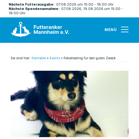
Nächste Futterausgabe:
07.08.2026 um 15:00 - 18:00 Uhr
Nächste Spendenannahme:
07.08.2026, 19.08.2026 um 15:00 -
18:00 Uhr
MENÜ
Sie sind hier:
Startseite
»
Events
»
Fotoshooting für den guten Zweck