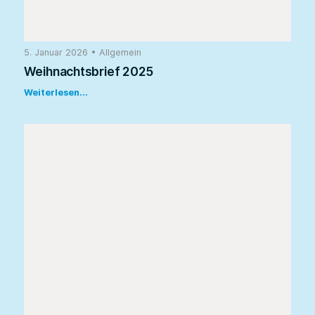
5. Januar 2026
•
Allgemein
Weihnachtsbrief 2025
Weiterlesen...