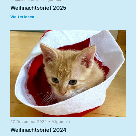
Weihnachtsbrief 2025
Weiterlesen...
27. Dezember 2024
•
Allgemein
Weihnachtsbrief 2024