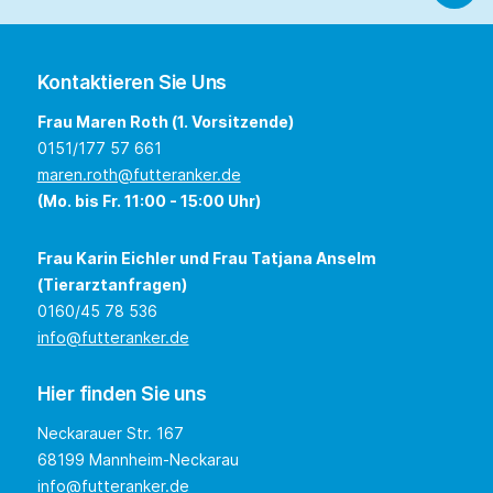
Kontaktieren Sie Uns
Frau Maren Roth (1. Vorsitzende)
0151/177 57 661
maren.roth@futteranker.de
(Mo. bis Fr. 11:00 - 15:00 Uhr)
Frau Karin Eichler und Frau Tatjana Anselm
(Tierarztanfragen)
0160/45 78 536
info@futteranker.de
Hier finden Sie uns
Neckarauer Str. 167
68199 Mannheim-Neckarau
info@futteranker.de