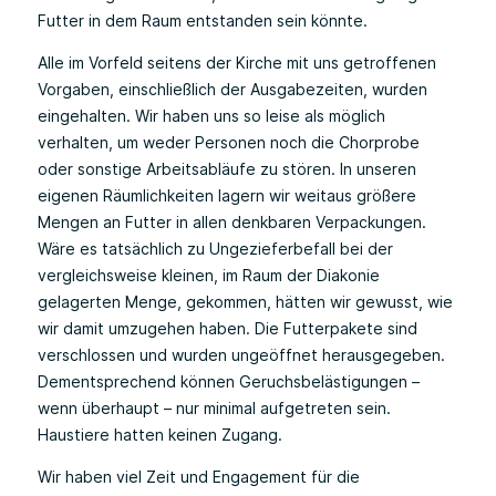
Futter in dem Raum entstanden sein könnte.
Alle im Vorfeld seitens der Kirche mit uns getroffenen
Vorgaben, einschließlich der Ausgabezeiten, wurden
eingehalten. Wir haben uns so leise als möglich
verhalten, um weder Personen noch die Chorprobe
oder sonstige Arbeitsabläufe zu stören. In unseren
eigenen Räumlichkeiten lagern wir weitaus größere
Mengen an Futter in allen denkbaren Verpackungen.
Wäre es tatsächlich zu Ungezieferbefall bei der
vergleichsweise kleinen, im Raum der Diakonie
gelagerten Menge, gekommen, hätten wir gewusst, wie
wir damit umzugehen haben. Die Futterpakete sind
verschlossen und wurden ungeöffnet herausgegeben.
Dementsprechend können Geruchsbelästigungen –
wenn überhaupt – nur minimal aufgetreten sein.
Haustiere hatten keinen Zugang.
Wir haben viel Zeit und Engagement für die