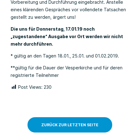
Vorbereitung und Durchführung eingebracht. Anstelle
eines klärenden Gespräches vor vollendete Tatsachen
gestellt zu werden, ärgert uns!
Die uns für Donnerstag, 17.01.19 noch
„zugestandene“ Ausgabe vor Ort werden wir nicht
mehr durchführen.
* gültig an den Tagen 18.01., 25.01. und 01.02.2019.
**gültig für die Dauer der Vesperkirche und für deren
registrierte Teilnehmer
Post Views:
230
ZURÜCK ZUR LETZTEN SEITE