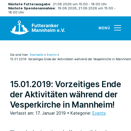
Nächste Futterausgabe:
21.08.2026 um 15:00 - 18:00 Uhr
Nächste Spendenannahme:
19.08.2026, 21.08.2026 um 15:00 -
18:00 Uhr
MENÜ
Sie sind hier:
Startseite
»
Events
»
15.01.2019: Vorzeitiges Ende der Aktivitäten während der Vesperkirche in Mannheim
15.01.2019: Vorzeitiges Ende
der Aktivitäten während der
Vesperkirche in Mannheim!
Verfasst am: 17. Januar 2019
• Kategorie:
Events