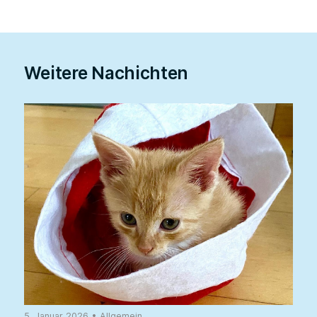
Weitere Nachichten
5. Januar 2026
•
Allgemein