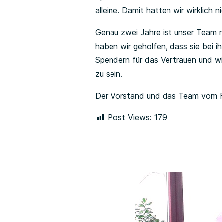
alleine. Damit hatten wir wirklic
Genau zwei Jahre ist unser Team n
haben wir geholfen, dass sie bei 
Spendern für das Vertrauen und wi
zu sein.
Der Vorstand und das Team vom F
Post Views:
179