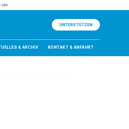
0 Uhr
UNTERSTÜTZEN
UELLES & ARCHIV
KONTAKT & ANFAHRT