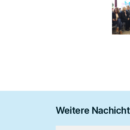
Weitere Nachich