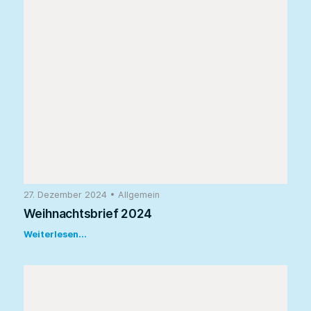
27. Dezember 2024
•
Allgemein
Weihnachtsbrief 2024
Weiterlesen...