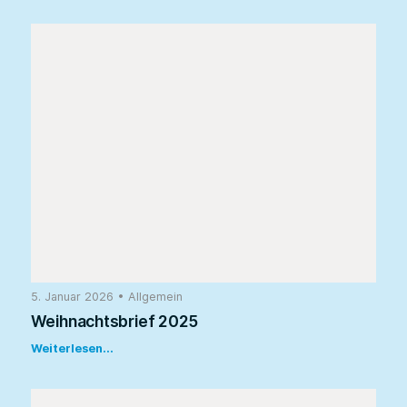
5. Januar 2026
•
Allgemein
Weihnachtsbrief 2025
Weiterlesen...