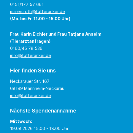
0151/177 57 661
maren.roth@futteranker.de
(Mo. bis Fr. 11:00 - 15:00 Uhr)
Frau Karin Eichler und Frau Tatjana Anselm
(Tierarztanfragen)
0160/45 78 536
info@futteranker.de
Hier finden Sie uns
Neckarauer Str. 167
68199 Mannheim-Neckarau
info@futteranker.de
Nächste Spendenannahme
Mittwoch:
19.08.2026 15:00 - 18:00 Uhr