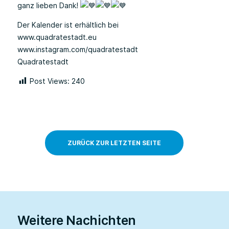
ganz lieben Dank!
Der Kalender ist erhältlich bei
www.quadratestadt.eu
www.instagram.com/quadratestadt
Quadratestadt
Post Views:
240
ZURÜCK ZUR LETZTEN SEITE
Weitere Nachichten