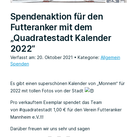
Spendenaktion für den
Futteranker mit dem
„Quadratestadt Kalender
2022“
Verfasst am: 20. Oktober 2021
• Kategorie:
Allgemein
Spenden
Es gibt einen superschönen Kalender von „Monnem“ für
2022 mit tollen Fotos von der Stadt
Pro verkauftem Exemplar spendet das Team
von
#quadratestadt
1,00 € für den Verein Futteranker
Mannheim e.V.!!!
Darüber freuen wir uns sehr und sagen