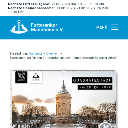
Nächste Futterausgabe:
21.08.2026 um 15:00 - 18:00 Uhr
Nächste Spendenannahme:
19.08.2026, 21.08.2026 um 15:00 -
18:00 Uhr
MENÜ
Sie sind hier:
Startseite
»
Allgemein
»
Spendenaktion für den Futteranker mit dem „Quadratestadt Kalender 2022“