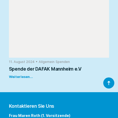
11. August 2024
•
Allgemein
Spenden
Spende der DAFAK Mannheim e.V
Weiterlesen...
Kontaktieren Sie Uns
Frau Maren Roth (1. Vorsitzende)