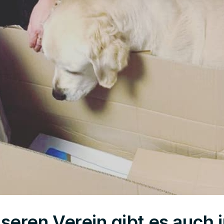
seren Verein gibt es auch 