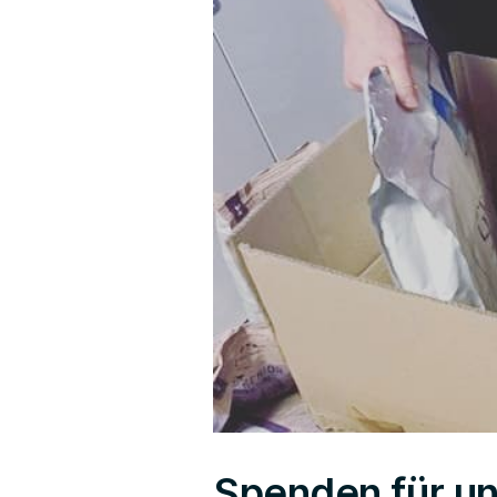
Spenden für un