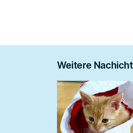
Weitere Nachich