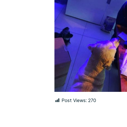
Post Views:
270