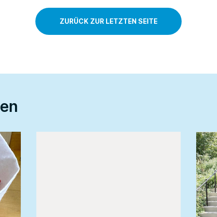
ZURÜCK ZUR LETZTEN SEITE
ten