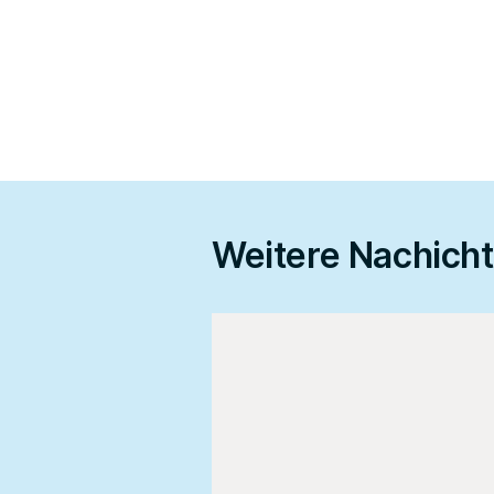
Weitere Nachich