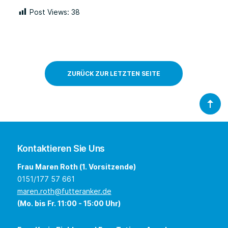
Post Views:
38
ZURÜCK ZUR LETZTEN SEITE
Kontaktieren Sie Uns
Frau Maren Roth (1. Vorsitzende)
0151/177 57 661
maren.roth@futteranker.de
(Mo. bis Fr. 11:00 - 15:00 Uhr)