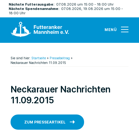
Nächste Futterausgabe:
07.08.2026 um 15:00 - 18:00 Uhr
Nächste Spendenannahme:
07.08.2026, 19.08.2026 um 15:00 -
18:00 Uhr
MENÜ
Sie sind hier:
Startseite
»
Pressebeitrag
»
Neckarauer Nachrichten 11.09.2015
Neckarauer Nachrichten
11.09.2015
ZUM PRESSEARTIKEL