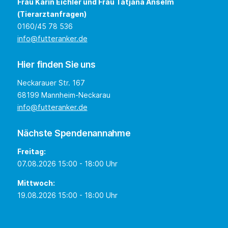
Frau Karin Eichler und Frau Tatjana Anselm
(Tierarztanfragen)
0160/45 78 536
info@futteranker.de
Hier finden Sie uns
Neckarauer Str. 167
68199 Mannheim-Neckarau
info@futteranker.de
Nächste Spendenannahme
Freitag:
07.08.2026 15:00 - 18:00 Uhr
Mittwoch:
19.08.2026 15:00 - 18:00 Uhr