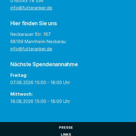
0160/45 78 536
info@futteranker.de
Hier finden Sie uns
Neckarauer Str. 167
68199 Mannheim-Neckarau
info@futteranker.de
Nächste Spendenannahme
Freitag:
07.08.2026 15:00 - 18:00 Uhr
Mittwoch:
19.08.2026 15:00 - 18:00 Uhr
PRESSE
LINKS