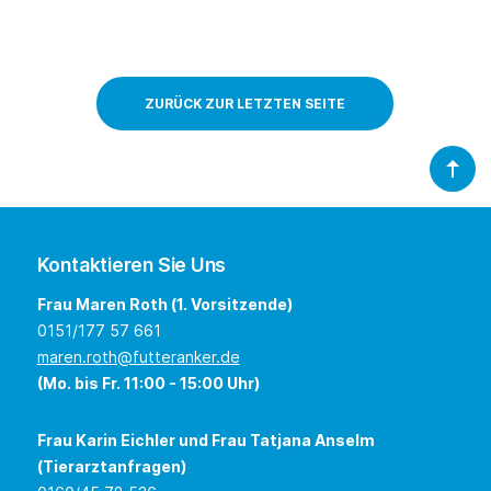
ZURÜCK ZUR LETZTEN SEITE
Kontaktieren Sie Uns
Frau Maren Roth (1. Vorsitzende)
0151/177 57 661
maren.roth@futteranker.de
(Mo. bis Fr. 11:00 - 15:00 Uhr)
Frau Karin Eichler und Frau Tatjana Anselm
(Tierarztanfragen)