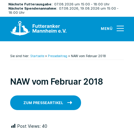
Nächste Futterausgabe:
07.08.2026 um 15:00 - 18:00 Uhr
Nächste Spendenannahme:
07.08.2026, 19.08.2026 um 15:00 -
18:00 Uhr
MENÜ
Sie sind hier:
Startseite
»
Pressebeitrag
»
NAW vom Februar 2018
NAW vom Februar 2018
ZUM PRESSEARTIKEL
Post Views:
40