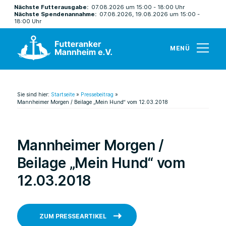
Nächste Futterausgabe:
07.08.2026 um 15:00 - 18:00 Uhr
Nächste Spendenannahme:
07.08.2026, 19.08.2026 um 15:00 -
18:00 Uhr
MENÜ
Sie sind hier:
Startseite
»
Pressebeitrag
»
Mannheimer Morgen / Beilage „Mein Hund“ vom 12.03.2018
Mannheimer Morgen /
Beilage „Mein Hund“ vom
12.03.2018
ZUM PRESSEARTIKEL