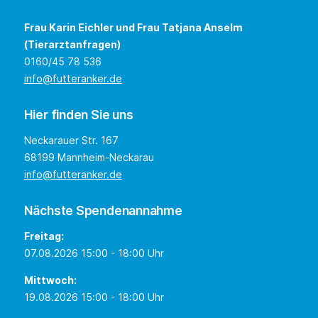
Frau Karin Eichler und Frau Tatjana Anselm
(Tierarztanfragen)
0160/45 78 536
info@futteranker.de
Hier finden Sie uns
Neckarauer Str. 167
68199 Mannheim-Neckarau
info@futteranker.de
Nächste Spendenannahme
Freitag:
07.08.2026 15:00 - 18:00 Uhr
Mittwoch:
19.08.2026 15:00 - 18:00 Uhr