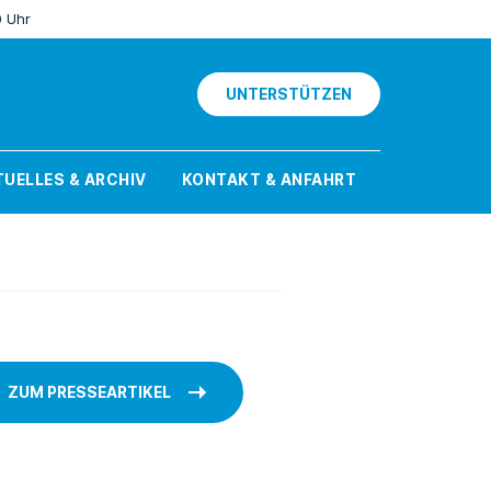
0 Uhr
UNTERSTÜTZEN
UELLES & ARCHIV
KONTAKT & ANFAHRT
ZUM PRESSEARTIKEL