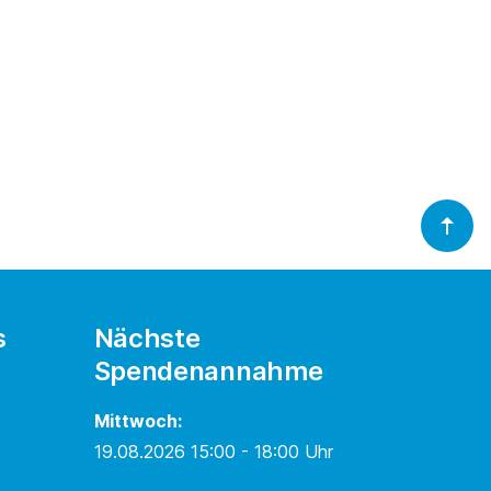
s
Nächste
Spendenannahme
Mittwoch:
19.08.2026 15:00 - 18:00 Uhr