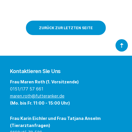
ZURÜCK ZUR LETZTEN SEITE
Kontaktieren Sie Uns
Frau Maren Roth (1. Vorsitzende)
0151/177 57 661
maren.roth@futteranker.de
(Mo. bis Fr. 11:00 - 15:00 Uhr)
Frau Karin Eichler und Frau Tatjana Anselm
(Tierarztanfragen)