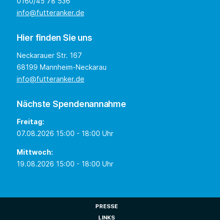
0160/45 78 536
info@futteranker.de
Hier finden Sie uns
Neckarauer Str. 167
68199 Mannheim-Neckarau
info@futteranker.de
Nächste Spendenannahme
Freitag:
07.08.2026 15:00 - 18:00 Uhr
Mittwoch:
19.08.2026 15:00 - 18:00 Uhr
PRESSE
LINKS