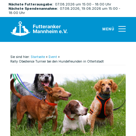
Nächste Futterausgabe:
07.08.2026 um 15:00 - 18:00 Uhr
Nächste Spendenannahme:
07.08.2026, 19.08.2026 um 15:00 -
18:00 Uhr
MENÜ
Sie sind hier:
Startseite
»
Event
»
Rally Obedience Turnier bei den Hundefreunden in Ottertstadt