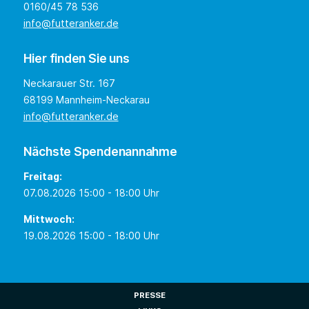
0160/45 78 536
info@futteranker.de
Hier finden Sie uns
Neckarauer Str. 167
68199 Mannheim-Neckarau
info@futteranker.de
Nächste Spendenannahme
Freitag:
07.08.2026 15:00 - 18:00 Uhr
Mittwoch:
19.08.2026 15:00 - 18:00 Uhr
PRESSE