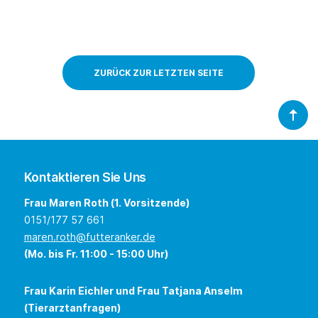
ZURÜCK ZUR LETZTEN SEITE
Kontaktieren Sie Uns
Frau Maren Roth (1. Vorsitzende)
0151/177 57 661
maren.roth@futteranker.de
(Mo. bis Fr. 11:00 - 15:00 Uhr)
Frau Karin Eichler und Frau Tatjana Anselm
(Tierarztanfragen)