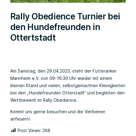
Rally Obedience Turnier bei
den Hundefreunden in
Ottertstadt
Am Samstag, den 29.04.2023, steht der Futteranker
Mannheim e.V. von 09-16:30 Uhr wieder mit einem
kleinen Stand und vielen, selbstgemachten Kleinigkeiten
bei den „Hundefreunden Otterstadt“ und begleiten den
Wettbewerb im Rally Obedience.
Kommt uns gerne besuchen und die Vierbeiner
anfeuern!
Post Views:
268