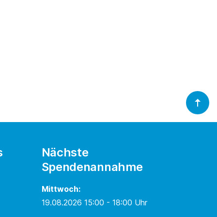
s
Nächste
Spendenannahme
Mittwoch:
19.08.2026 15:00 - 18:00 Uhr