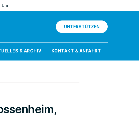
0 Uhr
UNTERSTÜTZEN
UELLES & ARCHIV
KONTAKT & ANFAHRT
Dossenheim,