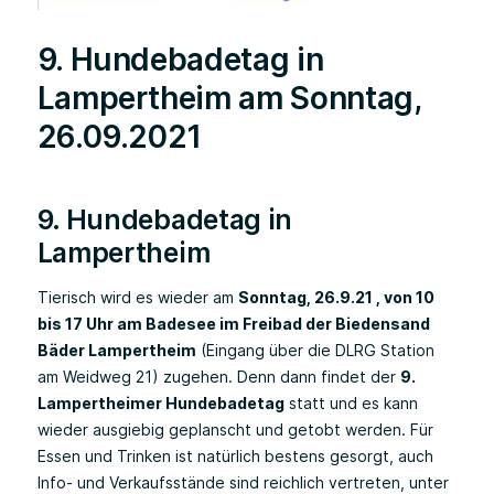
9. Hundebadetag in
Lampertheim am Sonntag,
26.09.2021
9. Hundebadetag in
Lampertheim
Tierisch wird es wieder am
Sonntag, 26.9.21 , von 10
bis 17 Uhr am Badesee im Freibad der Biedensand
Bäder Lampertheim
(Eingang über die DLRG Station
am Weidweg 21) zugehen. Denn dann findet der
9.
Lampertheimer Hundebadetag
statt und es kann
wieder ausgiebig geplanscht und getobt werden. Für
Essen und Trinken ist natürlich bestens gesorgt, auch
Info- und Verkaufsstände sind reichlich vertreten, unter