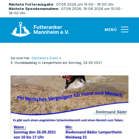
Nächste Futterausgabe:
07.08.2026 um 15:00 - 18:00 Uhr
Nächste Spendenannahme:
07.08.2026, 19.08.2026 um 15:00 -
18:00 Uhr
MENÜ
Sie sind hier:
Startseite
»
Event
»
9. Hundebadetag in Lampertheim am Sonntag, 26.09.2021