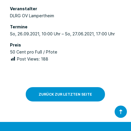
Veranstalter
DLRG OV Lampertheim
Termine
So, 26.09.2021
, 10:00
Uhr
– So, 27.06.2021, 17:00
Uhr
Preis
50 Cent pro Fuß / Pfote
Post Views:
188
ZURÜCK ZUR LETZTEN SEITE