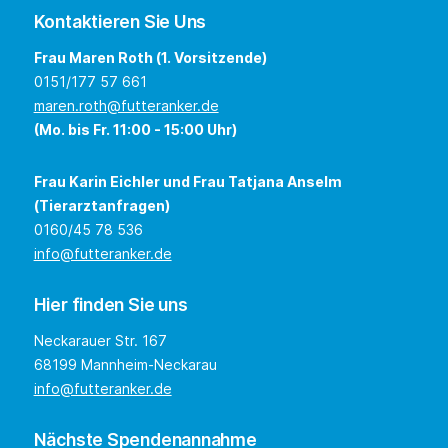
Kontaktieren Sie Uns
Frau Maren Roth (1. Vorsitzende)
0151/177 57 661
maren.roth@futteranker.de
(Mo. bis Fr. 11:00 - 15:00 Uhr)
Frau Karin Eichler und Frau Tatjana Anselm
(Tierarztanfragen)
0160/45 78 536
info@futteranker.de
Hier finden Sie uns
Neckarauer Str. 167
68199 Mannheim-Neckarau
info@futteranker.de
Nächste Spendenannahme