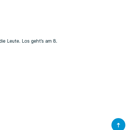
ie Leute. Los geht’s am 8.