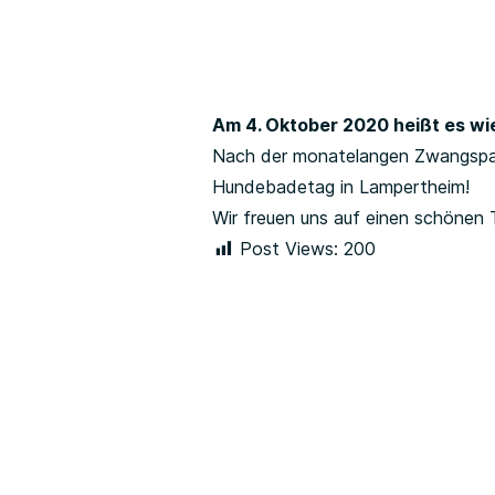
Am 4. Oktober 2020 heißt es wi
Nach der monatelangen Zwangspaus
Hundebadetag in Lampertheim!
Wir freuen uns auf einen schönen 
Post Views:
200