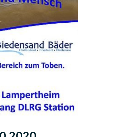
10.2020