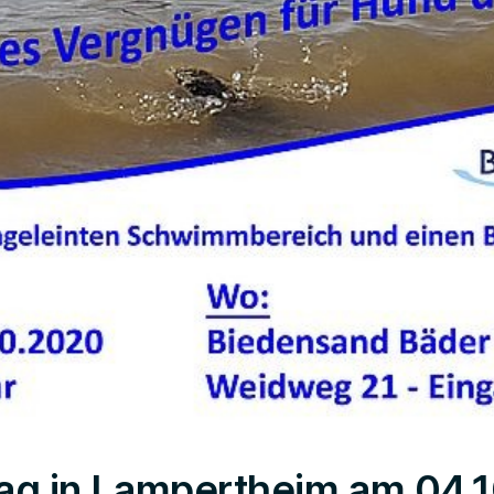
ag in Lampertheim am 04.