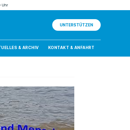
0 Uhr
UNTERSTÜTZEN
UELLES & ARCHIV
KONTAKT & ANFAHRT