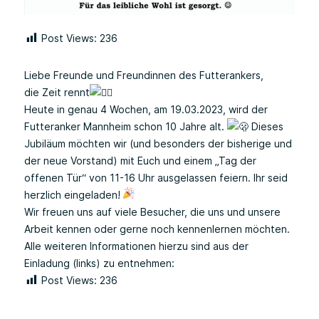
Post Views:
236
Liebe Freunde und Freundinnen des Futterankers,
die Zeit rennt
Heute in genau 4 Wochen, am 19.03.2023, wird der
Futteranker Mannheim schon 10 Jahre alt.
Dieses
Jubiläum möchten wir (und besonders der bisherige und
der neue Vorstand) mit Euch und einem „Tag der
offenen Tür“ von 11-16 Uhr ausgelassen feiern. Ihr seid
herzlich eingeladen!
Wir freuen uns auf viele Besucher, die uns und unsere
Arbeit kennen oder gerne noch kennenlernen möchten.
Alle weiteren Informationen hierzu sind aus der
Einladung (links) zu entnehmen:
Post Views:
236