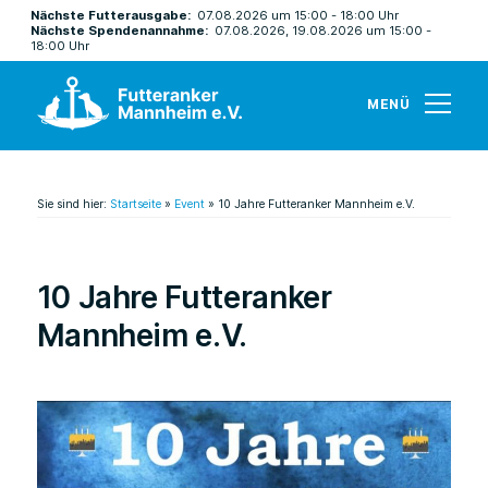
Nächste Futterausgabe:
07.08.2026 um 15:00 - 18:00 Uhr
Nächste Spendenannahme:
07.08.2026, 19.08.2026 um 15:00 -
18:00 Uhr
MENÜ
Sie sind hier:
Startseite
»
Event
»
10 Jahre Futteranker Mannheim e.V.
10 Jahre Futteranker
Mannheim e.V.