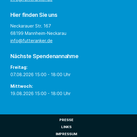
Hier finden Sie uns
Neckarauer Str. 167
68199 Mannheim-Neckarau
info@futteranker.de
Nächste Spendenannahme
Freitag:
07.08.2026 15:00 - 18:00 Uhr
Mittwoch:
19.08.2026 15:00 - 18:00 Uhr
PRESSE
LINKS
IMPRESSUM