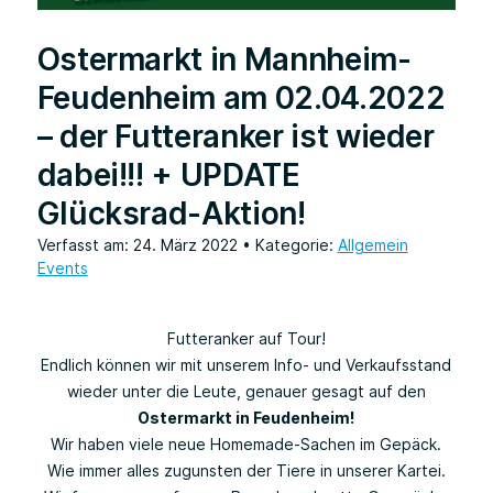
Ostermarkt in Mannheim-
Feudenheim am 02.04.2022
– der Futteranker ist wieder
dabei!!! + UPDATE
Glücksrad-Aktion!
Verfasst am: 24. März 2022
• Kategorie:
Allgemein
Events
Futteranker auf Tour!
Endlich können wir mit unserem Info- und Verkaufsstand
wieder unter die Leute, genauer gesagt auf den
Ostermarkt in Feudenheim!
Wir haben viele neue Homemade-Sachen im Gepäck.
Wie immer alles zugunsten der Tiere in unserer Kartei.