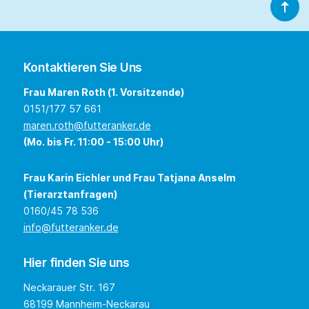
Kontaktieren Sie Uns
Frau Maren Roth (1. Vorsitzende)
0151/177 57 661
maren.roth@futteranker.de
(Mo. bis Fr. 11:00 - 15:00 Uhr)
Frau Karin Eichler und Frau Tatjana Anselm
(Tierarztanfragen)
0160/45 78 536
info@futteranker.de
Hier finden Sie uns
Neckarauer Str. 167
68199 Mannheim-Neckarau