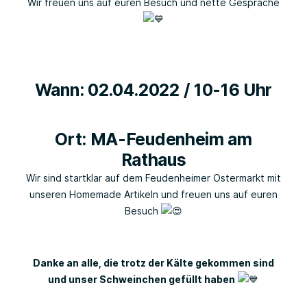
Wir freuen uns auf euren Besuch und nette Gespräche
Wann: 02.04.2022 / 10-16 Uhr
Ort: MA-Feudenheim am
Rathaus
Wir sind startklar auf dem Feudenheimer Ostermarkt mit
unseren Homemade Artikeln und freuen uns auf euren
Besuch
Danke an alle, die trotz der Kälte gekommen sind
und unser Schweinchen gefüllt haben