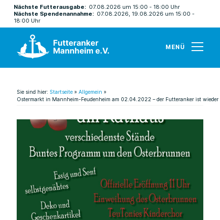
Nächste Futterausgabe:
07.08.2026 um 15:00 - 18:00 Uhr
Nächste Spendenannahme:
07.08.2026, 19.08.2026 um 15:00 -
18:00 Uhr
MENÜ
Sie sind hier:
Startseite
»
Allgemein
»
Ostermarkt in Mannheim-Feudenheim am 02.04.2022 – der Futteranker ist wieder 