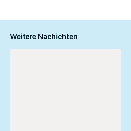
Weitere Nachichten