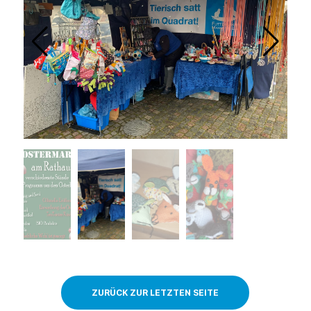
ZURÜCK ZUR LETZTEN SEITE