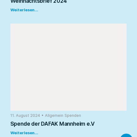
Weihnachtsbrief 2024
Weiterlesen...
11. August 2024
•
Allgemein
Spenden
Spende der DAFAK Mannheim e.V
Weiterlesen...