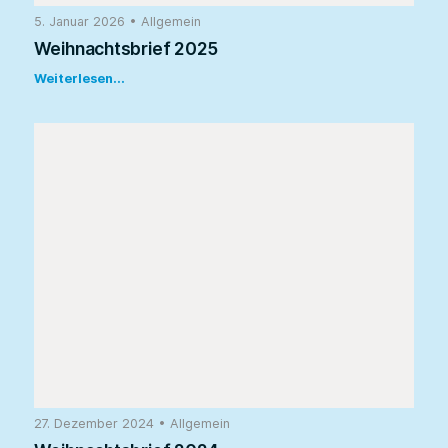
5. Januar 2026
•
Allgemein
Weihnachtsbrief 2025
Weiterlesen...
27. Dezember 2024
•
Allgemein